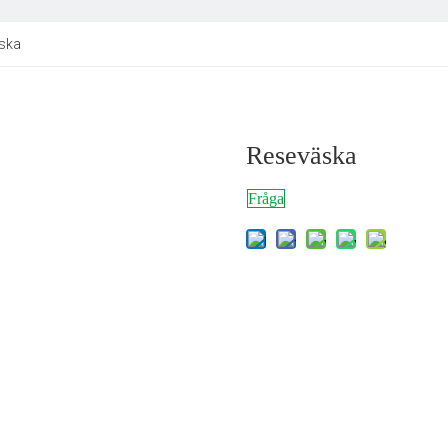
ska
Reseväska
Fråga