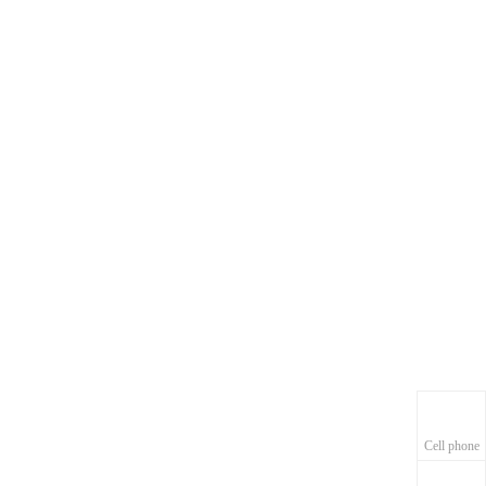
Cell phone