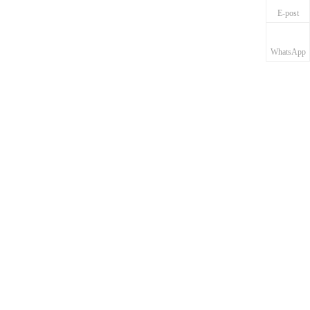
E-post
WhatsApp