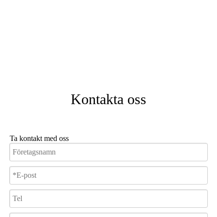
Kontakta oss
Ta kontakt med oss