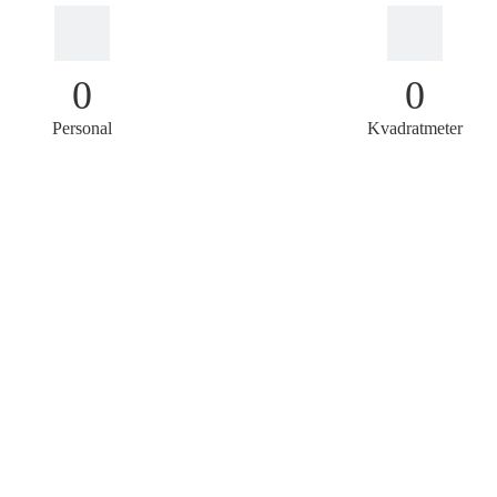
0
0
Personal
Kvadratmeter