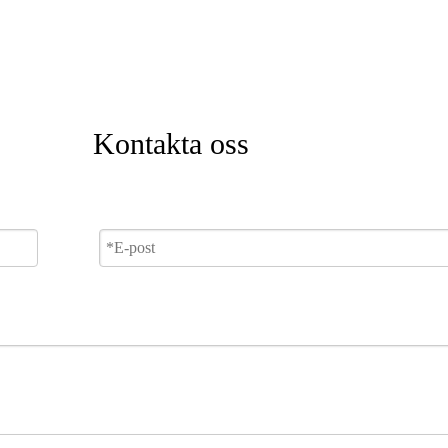
Kontakta oss