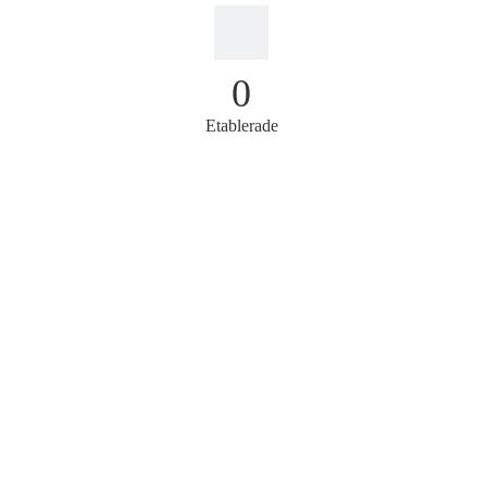
0
Etablerade