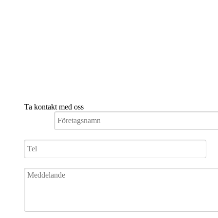
Ta kontakt med oss