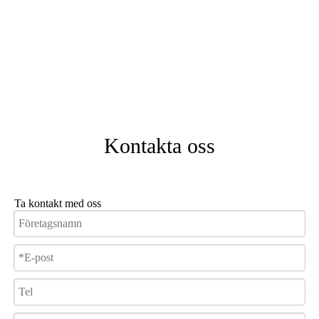
Kontakta oss
Ta kontakt med oss