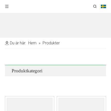
Du är här:
Hem
»
Produkter
Produktkategori