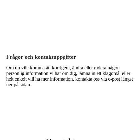
Frågor och kontaktuppgifter
Om du vill: komma åt, korrigera, ändra eller radera någon
personlig information vi har om dig, lämna in ett klagomål eller
helt enkelt vill ha mer information, kontakta oss via e-post längst
ner på sidan.