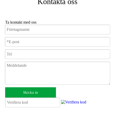
Kontakta oss
Ta kontakt med oss
Skicka in