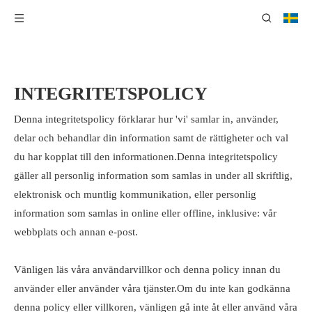
INTEGRITETSPOLICY
Denna integritetspolicy förklarar hur 'vi' samlar in, använder,
delar och behandlar din information samt de rättigheter och val
du har kopplat till den informationen.Denna integritetspolicy
gäller all personlig information som samlas in under all skriftlig,
elektronisk och muntlig kommunikation, eller personlig
information som samlas in online eller offline, inklusive: vår
webbplats och annan e-post.
Vänligen läs våra användarvillkor och denna policy innan du
använder eller använder våra tjänster.Om du inte kan godkänna
denna policy eller villkoren, vänligen gå inte åt eller använd våra