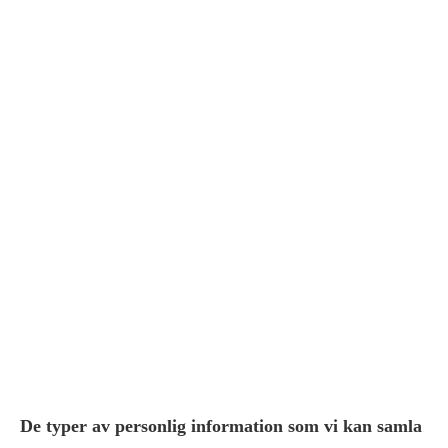
De typer av personlig information som vi kan samla