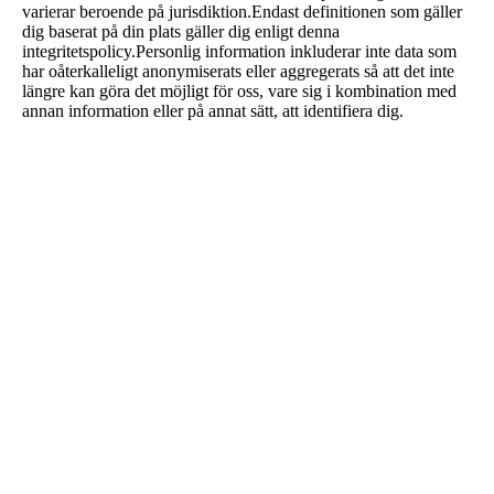
varierar beroende på jurisdiktion.Endast definitionen som gäller
dig baserat på din plats gäller dig enligt denna
integritetspolicy.Personlig information inkluderar inte data som
har oåterkalleligt anonymiserats eller aggregerats så att det inte
längre kan göra det möjligt för oss, vare sig i kombination med
annan information eller på annat sätt, att identifiera dig.