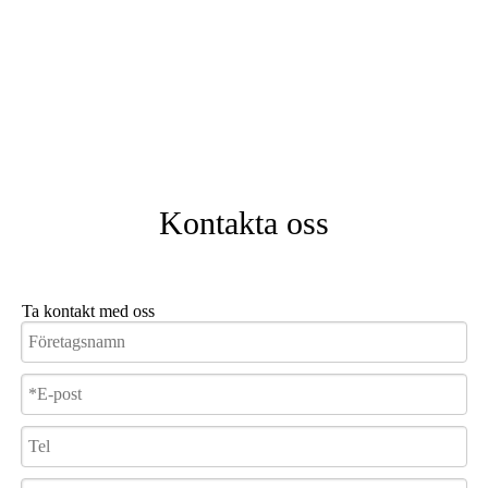
Kontakta oss
Ta kontakt med oss