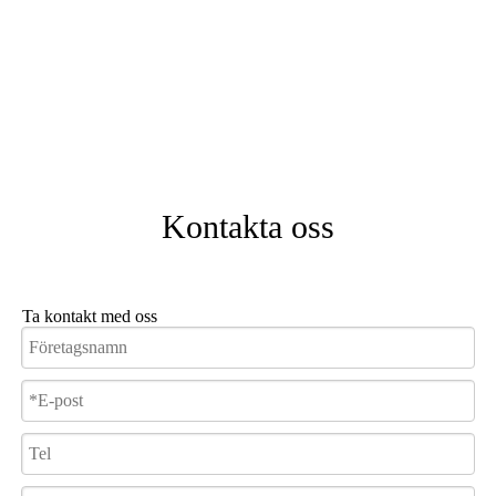
Kontakta oss
Ta kontakt med oss