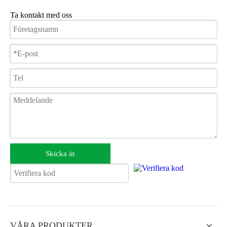
Ta kontakt med oss
Skicka in
VÅRA PRODUKTER