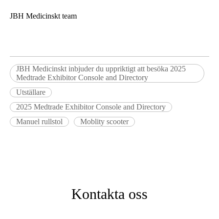
JBH Medicinskt team
JBH Medicinskt inbjuder du uppriktigt att besöka 2025
Medtrade Exhibitor Console and Directory
Utställare
2025 Medtrade Exhibitor Console and Directory
Manuel rullstol
Moblity scooter
Kontakta oss