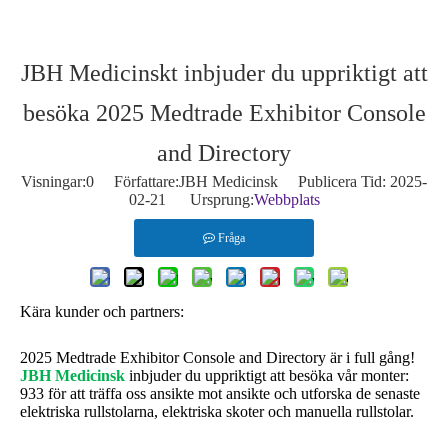
JBH Medicinskt inbjuder du uppriktigt att
besöka 2025 Medtrade Exhibitor Console
and Directory
Visningar:
0
Författare:JBH Medicinsk Publicera Tid: 2025-
02-21 Ursprung:
Webbplats
Fråga
Kära kunder och partners:
2025 Medtrade Exhibitor Console and Directory är i full gång!
JBH Medicinsk
inbjuder du uppriktigt att besöka vår monter:
933 för att träffa oss ansikte mot ansikte och utforska de senaste
elektriska rullstolarna, elektriska skoter och manuella rullstolar.