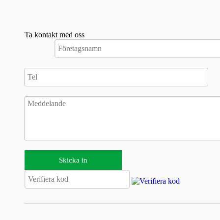
Ta kontakt med oss
Skicka in