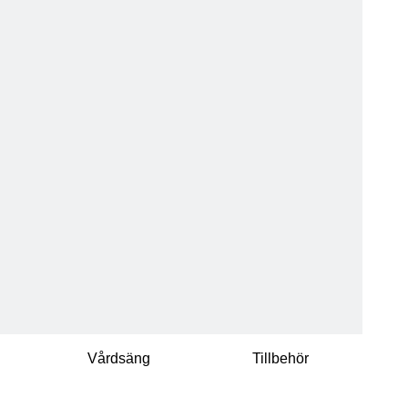
Vårdsäng
Tillbehör