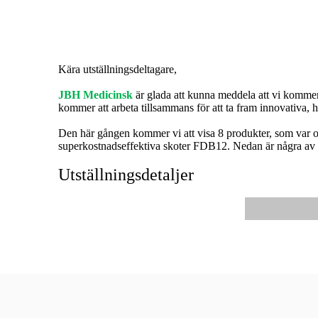
Kära utställningsdeltagare,
JBH Medicinsk
är glada att kunna meddela att vi komme
kommer att arbeta tillsammans för att ta fram innovativa, h
Den här gången kommer vi att visa 8 produkter, som var o
superkostnadseffektiva skoter FDB12. Nedan är några av d
Utställningsdetaljer