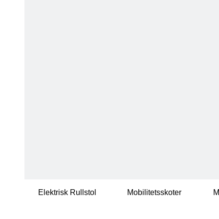
Elektrisk Rullstol
Mobilitetsskoter
M